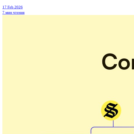
17 Feb 2026
7 мин чтения