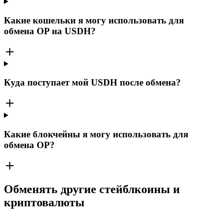
Какие кошельки я могу использовать для
обмена OP на USDH?
Куда поступает мой USDH после обмена?
Какие блокчейны я могу использовать для
обмена OP?
Обменять другие стейблкоины и
криптовалюты