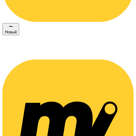
Новый