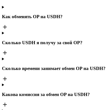
Как обменять OP на USDH?
Сколько USDH я получу за свой OP?
Сколько времени занимает обмен OP на USDH?
Какова комиссия за обмен OP на USDH?