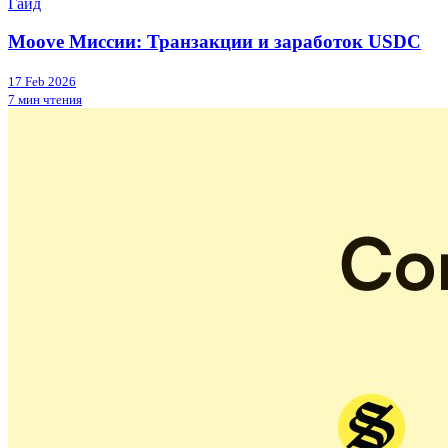
Гайд
Moove Миссии: Транзакции и заработок USDC
17 Feb 2026
7 мин чтения