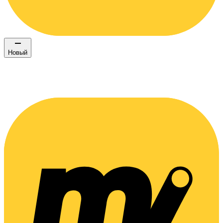
Новый