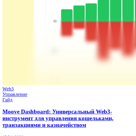
Web3
Управление
Гайд
Moove Dashboard: Универсальный Web3-
инструмент для управления кошельками,
транзакциями и казначейством