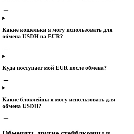
Какие кошельки я могу использовать для
обмена USDH на EUR?
Куда поступает мой EUR после обмена?
Какие блокчейны я могу использовать для
обмена USDH?
Обменять другие стейблкоины и