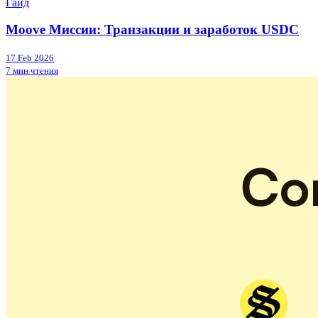
Гайд
Moove Миссии: Транзакции и заработок USDC
17 Feb 2026
7 мин чтения