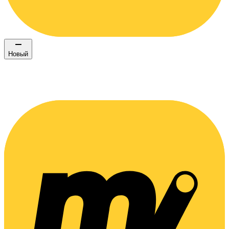
Новый