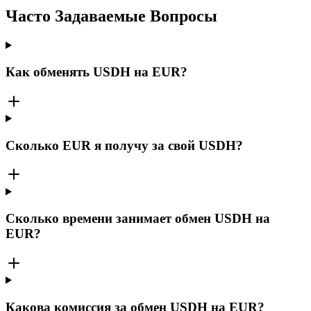
Часто Задаваемые Вопросы
Как обменять USDH на EUR?
Сколько EUR я получу за свой USDH?
Сколько времени занимает обмен USDH на
EUR?
Какова комиссия за обмен USDH на EUR?