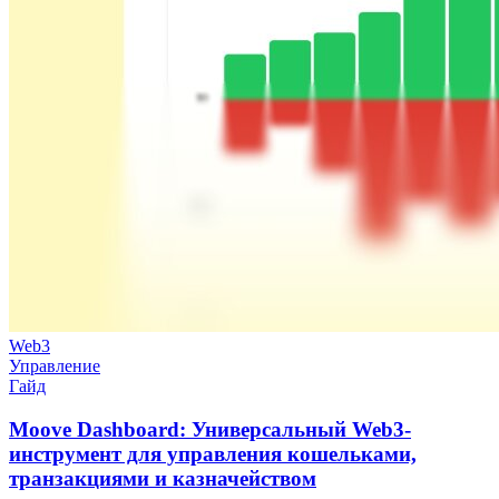
Web3
Управление
Гайд
Moove Dashboard: Универсальный Web3-
инструмент для управления кошельками,
транзакциями и казначейством