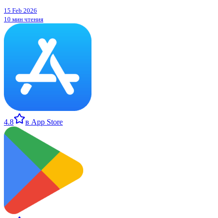
15 Feb 2026
10 мин чтения
4.8
в App Store