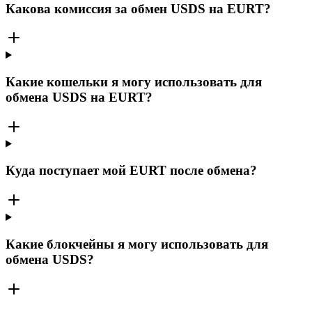
Какова комиссия за обмен USDS на EURT?
Какие кошельки я могу использовать для
обмена USDS на EURT?
Куда поступает мой EURT после обмена?
Какие блокчейны я могу использовать для
обмена USDS?