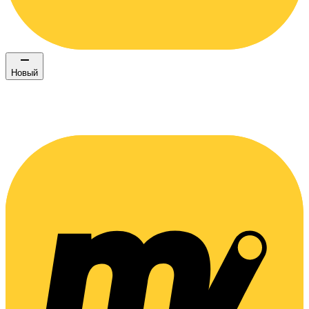
Новый