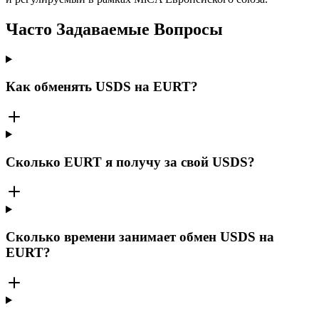
Часто Задаваемые Вопросы
Как обменять USDS на EURT?
Сколько EURT я получу за свой USDS?
Сколько времени занимает обмен USDS на
EURT?