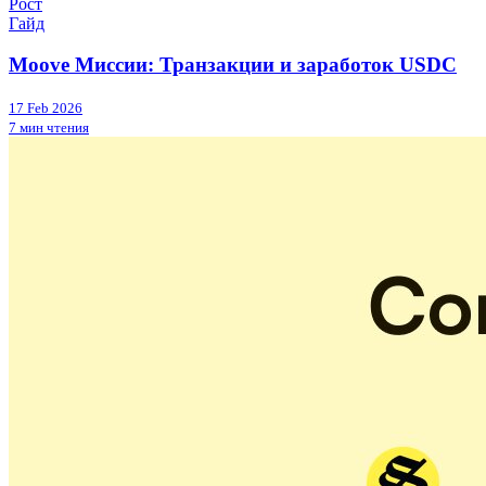
Рост
Гайд
Moove Миссии: Транзакции и заработок USDC
17 Feb 2026
7 мин чтения