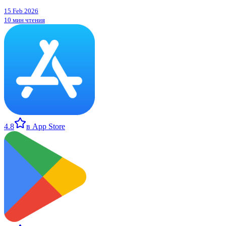
15 Feb 2026
10 мин чтения
4.8
в App Store