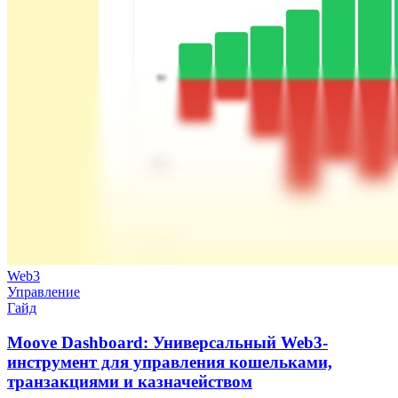
Web3
Управление
Гайд
Moove Dashboard: Универсальный Web3-
инструмент для управления кошельками,
транзакциями и казначейством