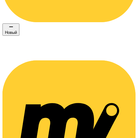
Новый