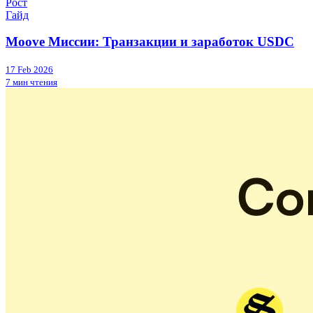
Рост
Гайд
Moove Миссии: Транзакции и заработок USDC
17 Feb 2026
7 мин чтения