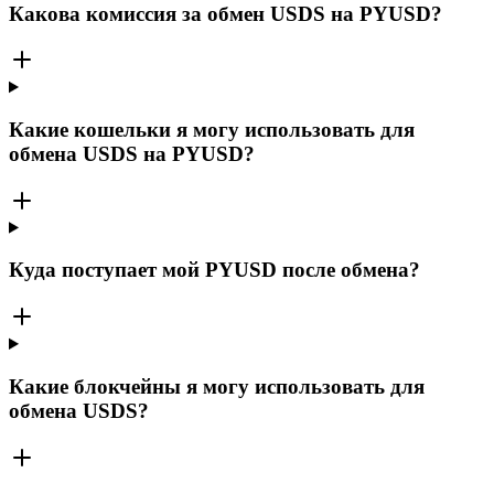
Какова комиссия за обмен USDS на PYUSD?
Какие кошельки я могу использовать для
обмена USDS на PYUSD?
Куда поступает мой PYUSD после обмена?
Какие блокчейны я могу использовать для
обмена USDS?