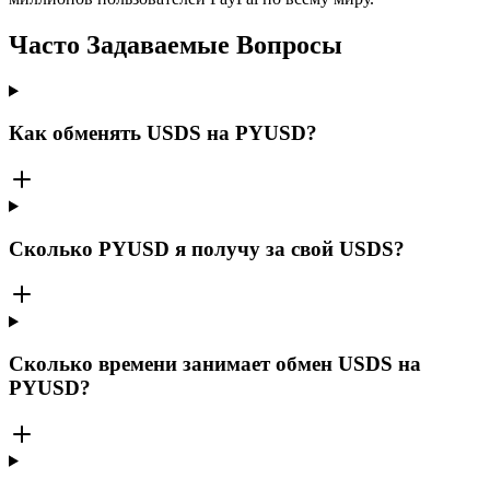
Часто Задаваемые Вопросы
Как обменять USDS на PYUSD?
Сколько PYUSD я получу за свой USDS?
Сколько времени занимает обмен USDS на
PYUSD?