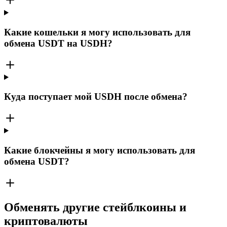
Какие кошельки я могу использовать для
обмена USDT на USDH?
Куда поступает мой USDH после обмена?
Какие блокчейны я могу использовать для
обмена USDT?
Обменять другие стейблкоины и
криптовалюты