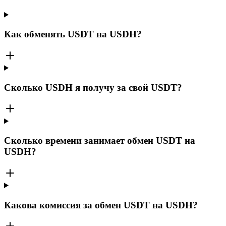
Как обменять USDT на USDH?
Сколько USDH я получу за свой USDT?
Сколько времени занимает обмен USDT на
USDH?
Какова комиссия за обмен USDT на USDH?