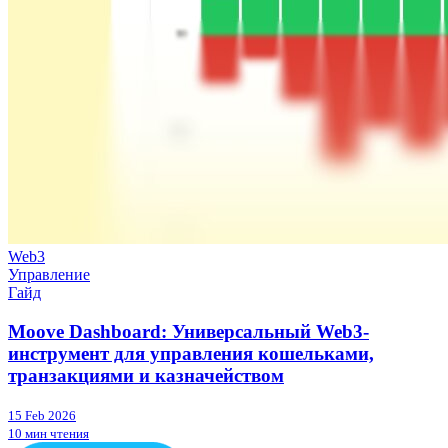
Web3
Управление
Гайд
Moove Dashboard: Универсальный Web3-
инструмент для управления кошельками,
транзакциями и казначейством
15 Feb 2026
10 мин чтения