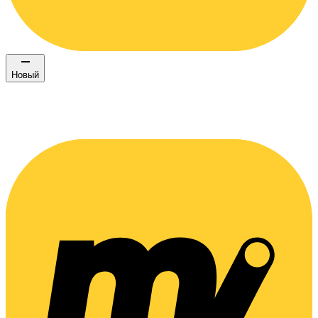
Новый