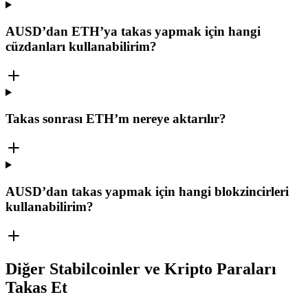
AUSD’dan ETH’ya takas yapmak için hangi
cüzdanları kullanabilirim?
Takas sonrası ETH’m nereye aktarılır?
AUSD’dan takas yapmak için hangi blokzincirleri
kullanabilirim?
Diğer Stabilcoinler ve Kripto Paraları
Takas Et