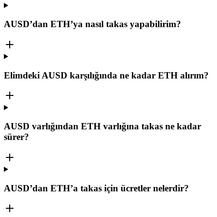
AUSD’dan ETH’ya nasıl takas yapabilirim?
Elimdeki AUSD karşılığında ne kadar ETH alırım?
AUSD varlığından ETH varlığına takas ne kadar
sürer?
AUSD’dan ETH’a takas için ücretler nelerdir?