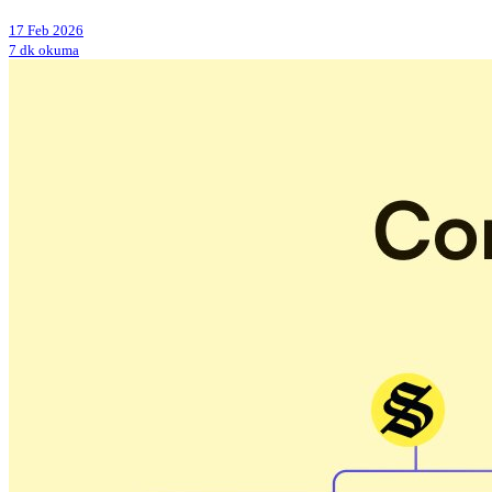
17 Feb 2026
7 dk okuma