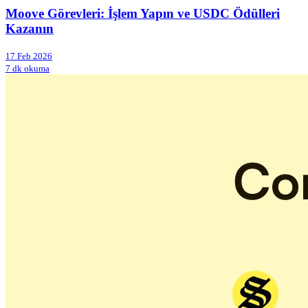
Moove Görevleri: İşlem Yapın ve USDC Ödülleri
Kazanın
17 Feb 2026
7 dk okuma