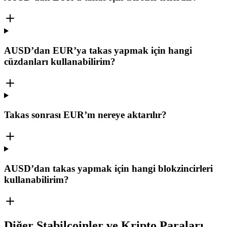
AUSD’dan EUR’ya takas yapmak için hangi
cüzdanları kullanabilirim?
Takas sonrası EUR’m nereye aktarılır?
AUSD’dan takas yapmak için hangi blokzincirleri
kullanabilirim?
Diğer Stabilcoinler ve Kripto Paraları