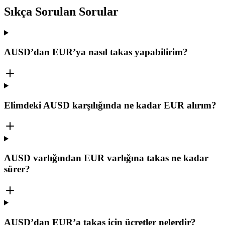
Sıkça Sorulan Sorular
AUSD’dan EUR’ya nasıl takas yapabilirim?
Elimdeki AUSD karşılığında ne kadar EUR alırım?
AUSD varlığından EUR varlığına takas ne kadar
sürer?
AUSD’dan EUR’a takas için ücretler nelerdir?