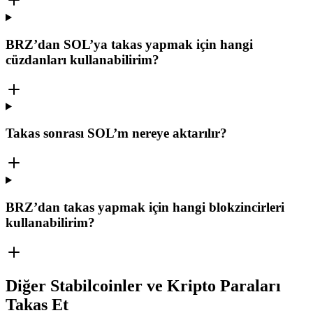
BRZ’dan SOL’ya takas yapmak için hangi
cüzdanları kullanabilirim?
Takas sonrası SOL’m nereye aktarılır?
BRZ’dan takas yapmak için hangi blokzincirleri
kullanabilirim?
Diğer Stabilcoinler ve Kripto Paraları
Takas Et