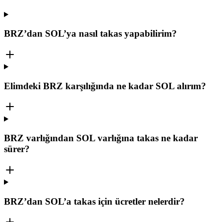
BRZ’dan SOL’ya nasıl takas yapabilirim?
Elimdeki BRZ karşılığında ne kadar SOL alırım?
BRZ varlığından SOL varlığına takas ne kadar
sürer?
BRZ’dan SOL’a takas için ücretler nelerdir?