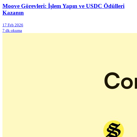
Moove Görevleri: İşlem Yapın ve USDC Ödülleri
Kazanın
17 Feb 2026
7 dk okuma