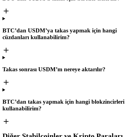
BTC’dan USDM’ya takas yapmak için hangi
cüzdanları kullanabilirim?
Takas sonrası USDM’m nereye aktarılır?
BTC’dan takas yapmak için hangi blokzincirleri
kullanabilirim?
Diğer Stabilcoinler ve Kripto Paraları