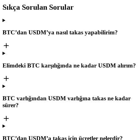
Sıkça Sorulan Sorular
BTC’dan USDM’ya nasıl takas yapabilirim?
Elimdeki BTC karşılığında ne kadar USDM alırım?
BTC varlığından USDM varlığına takas ne kadar
sürer?
BTC’dan USDM’a takas için ücretler nelerdir?