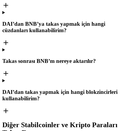
DAI’dan BNB’ya takas yapmak için hangi
cüzdanları kullanabilirim?
Takas sonrası BNB’m nereye aktarılır?
DAI’dan takas yapmak için hangi blokzincirleri
kullanabilirim?
Diğer Stabilcoinler ve Kripto Paraları