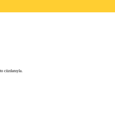
to cüzdanıyla.