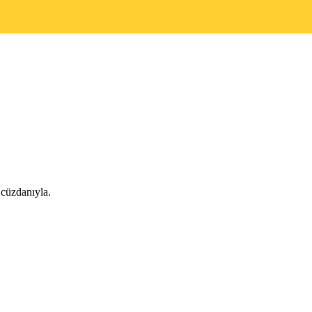
 cüzdanıyla.