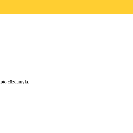
pto cüzdanıyla.