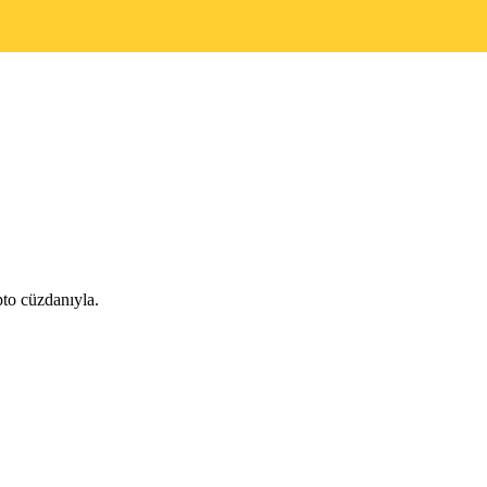
to cüzdanıyla.