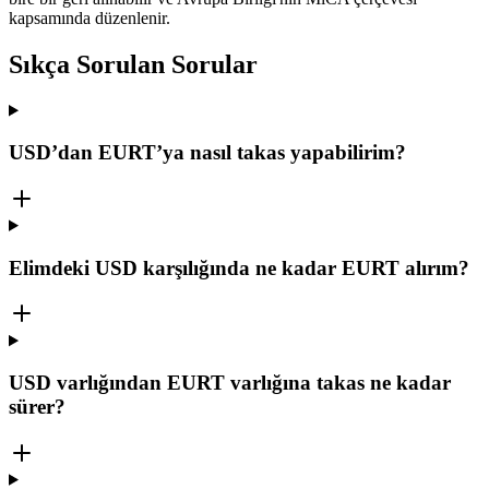
kapsamında düzenlenir.
Sıkça Sorulan Sorular
USD’dan EURT’ya nasıl takas yapabilirim?
Elimdeki USD karşılığında ne kadar EURT alırım?
USD varlığından EURT varlığına takas ne kadar
sürer?