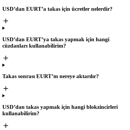
USD’dan EURT’a takas için ücretler nelerdir?
USD’dan EURT’ya takas yapmak için hangi
cüzdanları kullanabilirim?
Takas sonrası EURT’m nereye aktarılır?
USD’dan takas yapmak için hangi blokzincirleri
kullanabilirim?