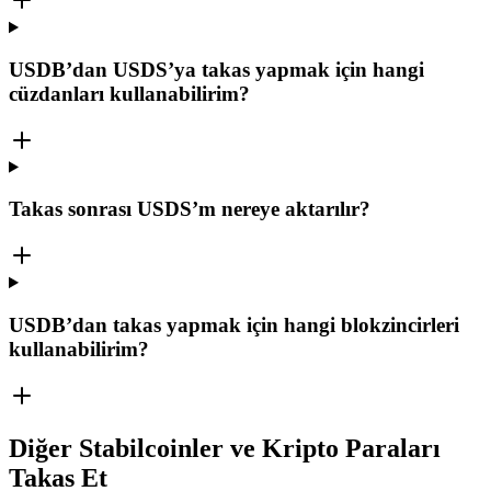
USDB’dan USDS’ya takas yapmak için hangi
cüzdanları kullanabilirim?
Takas sonrası USDS’m nereye aktarılır?
USDB’dan takas yapmak için hangi blokzincirleri
kullanabilirim?
Diğer Stabilcoinler ve Kripto Paraları
Takas Et