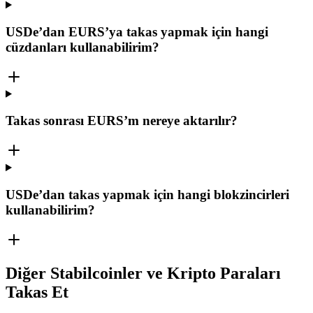
USDe’dan EURS’ya takas yapmak için hangi
cüzdanları kullanabilirim?
Takas sonrası EURS’m nereye aktarılır?
USDe’dan takas yapmak için hangi blokzincirleri
kullanabilirim?
Diğer Stabilcoinler ve Kripto Paraları
Takas Et