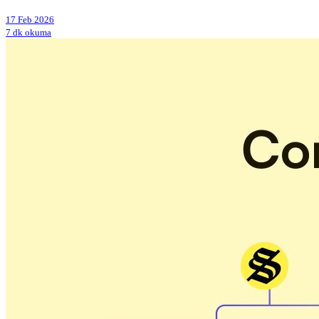
17 Feb 2026
7 dk okuma