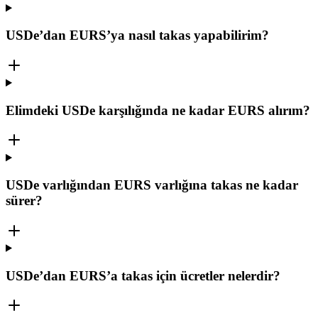
USDe’dan EURS’ya nasıl takas yapabilirim?
Elimdeki USDe karşılığında ne kadar EURS alırım?
USDe varlığından EURS varlığına takas ne kadar
sürer?
USDe’dan EURS’a takas için ücretler nelerdir?