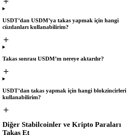
USDT’dan USDM’ya takas yapmak için hangi
cüzdanları kullanabilirim?
Takas sonrası USDM’m nereye aktarılır?
USDT’dan takas yapmak için hangi blokzincirleri
kullanabilirim?
Diğer Stabilcoinler ve Kripto Paraları
Takas Et