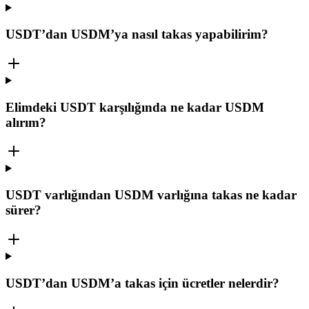
USDT’dan USDM’ya nasıl takas yapabilirim?
Elimdeki USDT karşılığında ne kadar USDM
alırım?
USDT varlığından USDM varlığına takas ne kadar
sürer?
USDT’dan USDM’a takas için ücretler nelerdir?