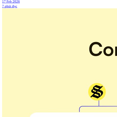
17 Feb 2026
7 phút đọc