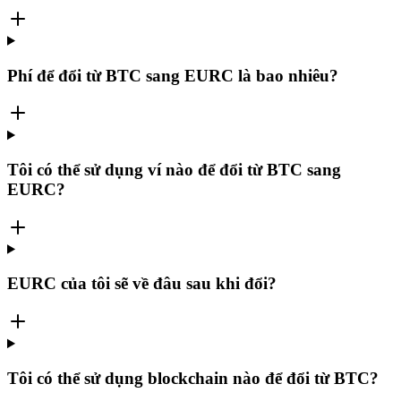
Phí để đổi từ BTC sang EURC là bao nhiêu?
Tôi có thể sử dụng ví nào để đổi từ BTC sang
EURC?
EURC của tôi sẽ về đâu sau khi đổi?
Tôi có thể sử dụng blockchain nào để đổi từ BTC?