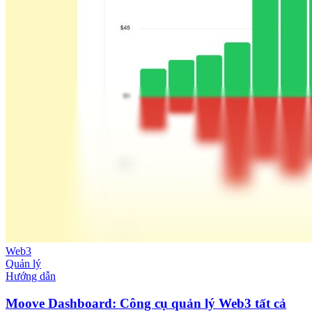
Web3
Quản lý
Hướng dẫn
Moove Dashboard: Công cụ quản lý Web3 tất cả