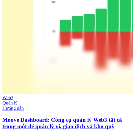
Web3
Quản lý
Hướng dẫn
Moove Dashboard: Công cụ quản lý Web3 tất cả
trong một để quản lý ví, giao dịch và kho quỹ