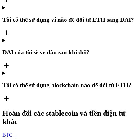
Tôi có thể sử dụng ví nào để đổi từ ETH sang DAI?
DAI của tôi sẽ về đâu sau khi đổi?
Tôi có thể sử dụng blockchain nào để đổi từ ETH?
Hoán đổi các stablecoin và tiền điện tử
khác
BTC
→