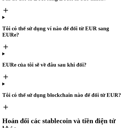
Tôi có thể sử dụng ví nào để đổi từ EUR sang
EURe?
EURe của tôi sẽ về đâu sau khi đổi?
Tôi có thể sử dụng blockchain nào để đổi từ EUR?
Hoán đổi các stablecoin và tiền điện tử