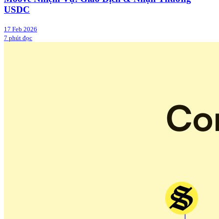
USDC
17 Feb 2026
7 phút đọc