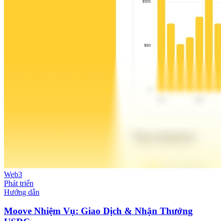
Web3
Phát triển
Hướng dẫn
Moove Nhiệm Vụ: Giao Dịch & Nhận Thưởng