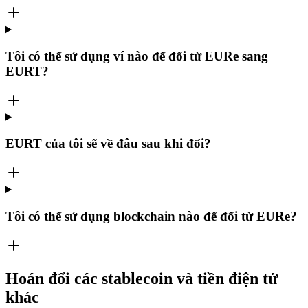
Tôi có thể sử dụng ví nào để đổi từ EURe sang
EURT?
EURT của tôi sẽ về đâu sau khi đổi?
Tôi có thể sử dụng blockchain nào để đổi từ EURe?
Hoán đổi các stablecoin và tiền điện tử
khác