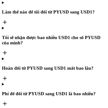
Làm thế nào để tôi đổi từ PYUSD sang USD1?
Tôi sẽ nhận được bao nhiêu USD1 cho số PYUSD
của mình?
Hoán đổi từ PYUSD sang USD1 mất bao lâu?
Phí để đổi từ PYUSD sang USD1 là bao nhiêu?