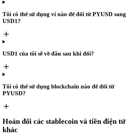
Tôi có thể sử dụng ví nào để đổi từ PYUSD sang
USD1?
USD1 của tôi sẽ về đâu sau khi đổi?
Tôi có thể sử dụng blockchain nào để đổi từ
PYUSD?
Hoán đổi các stablecoin và tiền điện tử
khác