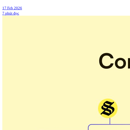
17 Feb 2026
7 phút đọc