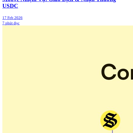
USDC
17 Feb 2026
7 phút đọc