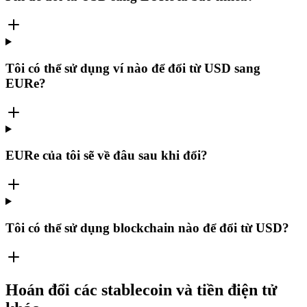
Tôi có thể sử dụng ví nào để đổi từ USD sang
EURe?
EURe của tôi sẽ về đâu sau khi đổi?
Tôi có thể sử dụng blockchain nào để đổi từ USD?
Hoán đổi các stablecoin và tiền điện tử