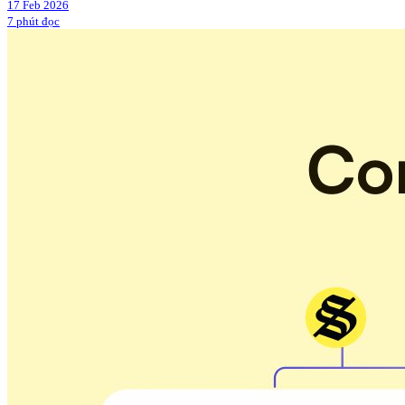
17 Feb 2026
7 phút đọc