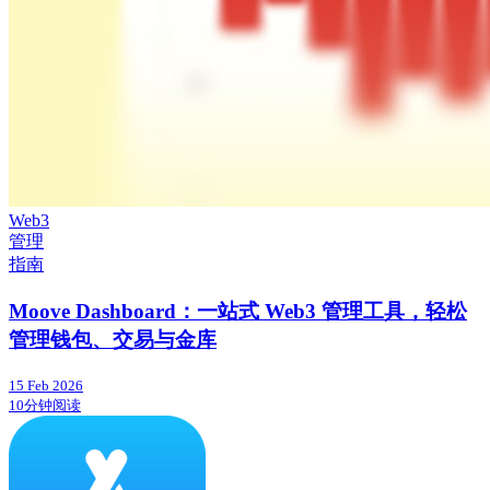
Web3
管理
指南
Moove Dashboard：一站式 Web3 管理工具，轻松
管理钱包、交易与金库
15 Feb 2026
10分钟阅读