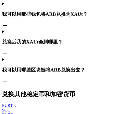
我可以用哪些钱包将ARB兑换为XAUt？
兑换后我的XAUt会到哪里？
我可以用哪些区块链将ARB兑换出去？
兑换其他稳定币和加密货币
EURT
→
SOL