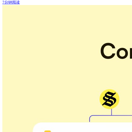
7分钟阅读