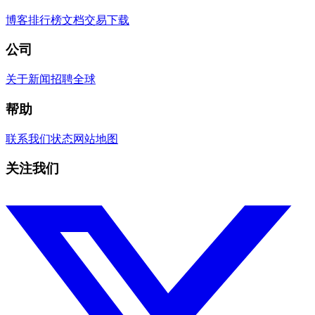
博客
排行榜
文档
交易
下载
公司
关于
新闻
招聘
全球
帮助
联系我们
状态
网站地图
关注我们