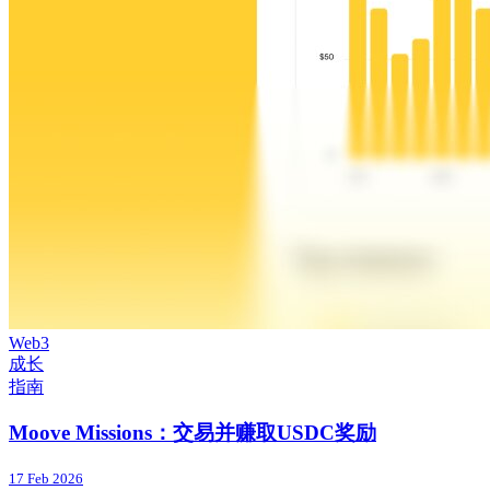
Web3
成长
指南
Moove Missions：交易并赚取USDC奖励
17 Feb 2026