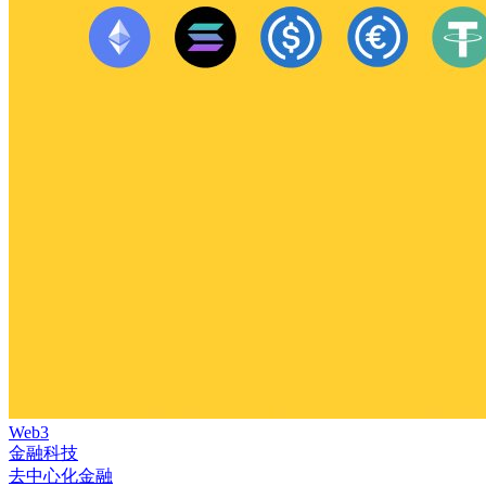
Web3
金融科技
去中心化金融