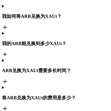
我如何将ARB兑换为XAUt？
我的ARB能兑换到多少XAUt？
ARB兑换为XAUt需要多长时间？
将ARB兑换为XAUt的费用是多少？