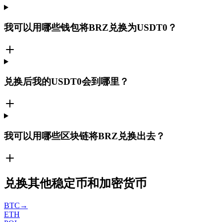
我可以用哪些钱包将BRZ兑换为USDT0？
兑换后我的USDT0会到哪里？
我可以用哪些区块链将BRZ兑换出去？
兑换其他稳定币和加密货币
BTC
→
ETH