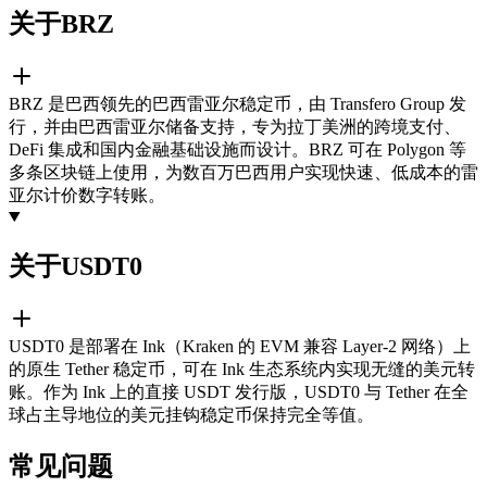
关于BRZ
BRZ 是巴西领先的巴西雷亚尔稳定币，由 Transfero Group 发
行，并由巴西雷亚尔储备支持，专为拉丁美洲的跨境支付、
DeFi 集成和国内金融基础设施而设计。BRZ 可在 Polygon 等
多条区块链上使用，为数百万巴西用户实现快速、低成本的雷
亚尔计价数字转账。
关于USDT0
USDT0 是部署在 Ink（Kraken 的 EVM 兼容 Layer-2 网络）上
的原生 Tether 稳定币，可在 Ink 生态系统内实现无缝的美元转
账。作为 Ink 上的直接 USDT 发行版，USDT0 与 Tether 在全
球占主导地位的美元挂钩稳定币保持完全等值。
常见问题