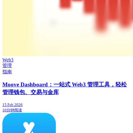
Web3
管理
指南
Moove Dashboard：一站式 Web3 管理工具，轻松
管理钱包、交易与金库
15 Feb 2026
10分钟阅读