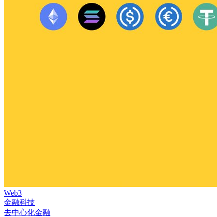
Web3
金融科技
去中心化金融