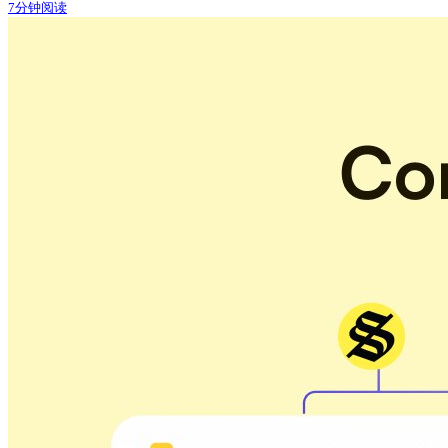
7分钟阅读