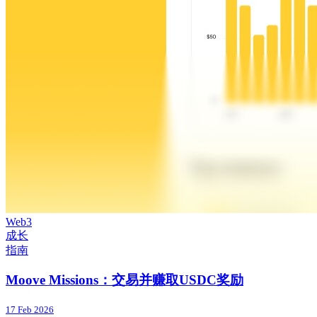
Web3
成长
指南
Moove Missions：交易并赚取USDC奖励
17 Feb 2026