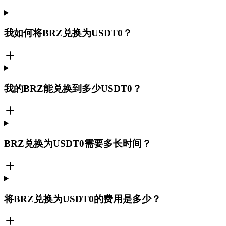
我如何将BRZ兑换为USDT0？
我的BRZ能兑换到多少USDT0？
BRZ兑换为USDT0需要多长时间？
将BRZ兑换为USDT0的费用是多少？