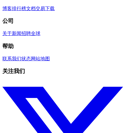
博客
排行榜
文档
交易
下载
公司
关于
新闻
招聘
全球
帮助
联系我们
状态
网站地图
关注我们