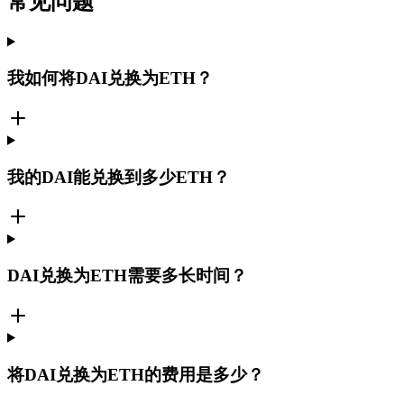
常见问题
我如何将DAI兑换为ETH？
我的DAI能兑换到多少ETH？
DAI兑换为ETH需要多长时间？
将DAI兑换为ETH的费用是多少？