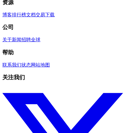
资源
博客
排行榜
文档
交易
下载
公司
关于
新闻
招聘
全球
帮助
联系我们
状态
网站地图
关注我们