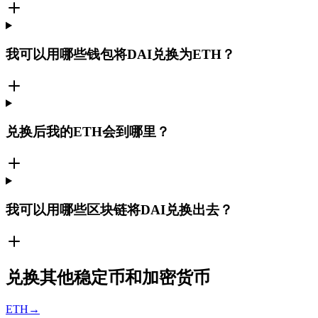
我可以用哪些钱包将DAI兑换为ETH？
兑换后我的ETH会到哪里？
我可以用哪些区块链将DAI兑换出去？
兑换其他稳定币和加密货币
ETH
→