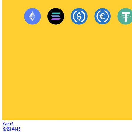
Web3
金融科技