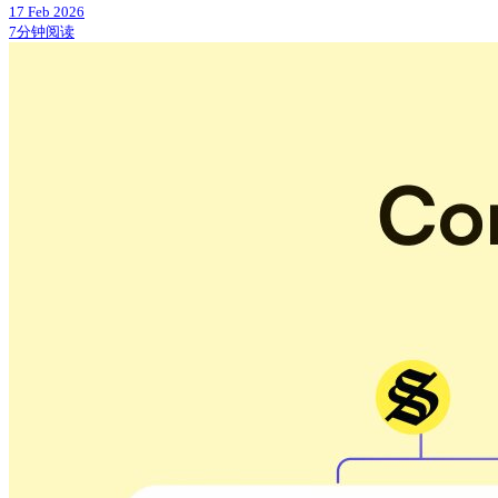
17 Feb 2026
7分钟阅读