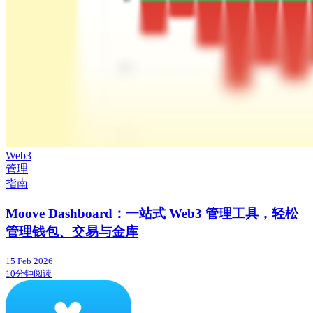
Web3
管理
指南
Moove Dashboard：一站式 Web3 管理工具，轻松
管理钱包、交易与金库
15 Feb 2026
10分钟阅读