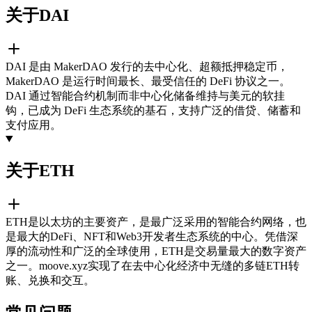
关于DAI
DAI 是由 MakerDAO 发行的去中心化、超额抵押稳定币，
MakerDAO 是运行时间最长、最受信任的 DeFi 协议之一。
DAI 通过智能合约机制而非中心化储备维持与美元的软挂
钩，已成为 DeFi 生态系统的基石，支持广泛的借贷、储蓄和
支付应用。
关于ETH
ETH是以太坊的主要资产，是最广泛采用的智能合约网络，也
是最大的DeFi、NFT和Web3开发者生态系统的中心。凭借深
厚的流动性和广泛的全球使用，ETH是交易量最大的数字资产
之一。moove.xyz实现了在去中心化经济中无缝的多链ETH转
账、兑换和交互。