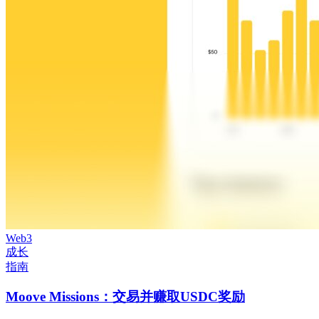
Web3
成长
指南
Moove Missions：交易并赚取USDC奖励