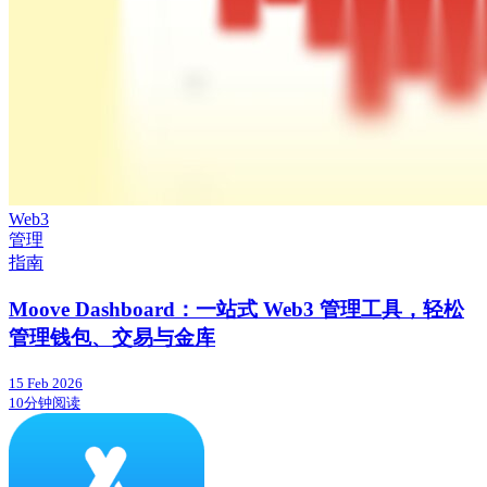
Web3
管理
指南
Moove Dashboard：一站式 Web3 管理工具，轻松
管理钱包、交易与金库
15 Feb 2026
10分钟阅读