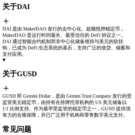
关于DAI
DAI 是由 MakerDAO 发行的去中心化、超额抵押稳定币，
MakerDAO 是运行时间最长、最受信任的 DeFi 协议之一。
DAI 通过智能合约机制而非中心化储备维持与美元的软挂
钩，已成为 DeFi 生态系统的基石，支持广泛的借贷、储蓄和
支付应用。
关于GUSD
GUSD 即 Gemini Dollar，是由 Gemini Trust Company 发行的受
监管美元稳定币，由持有在持牌托管机构的 US 美元储备以
1:1 比例支持。作为最早受监管的稳定币之一，GUSD 提供强
有力的合规保障，并已广泛用于机构和零售数字美元支付。
常见问题