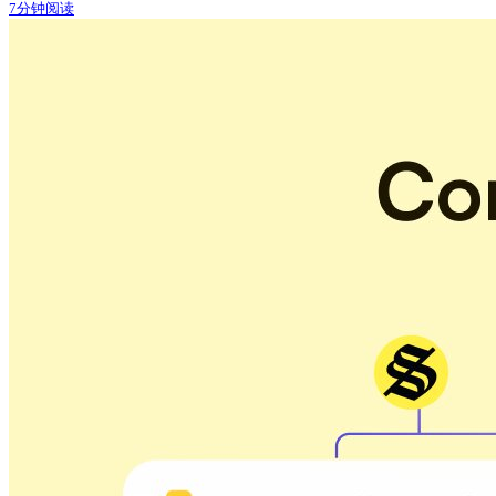
7分钟阅读