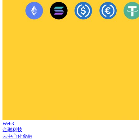
Web3
金融科技
去中心化金融