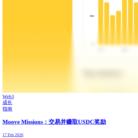
Web3
成长
指南
Moove Missions：交易并赚取USDC奖励
17 Feb 2026