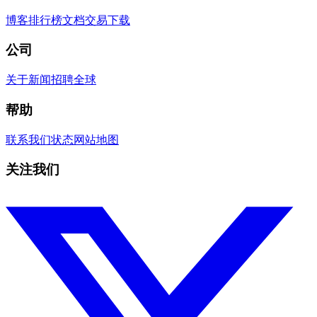
博客
排行榜
文档
交易
下载
公司
关于
新闻
招聘
全球
帮助
联系我们
状态
网站地图
关注我们