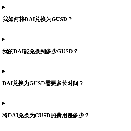
我如何将DAI兑换为GUSD？
我的DAI能兑换到多少GUSD？
DAI兑换为GUSD需要多长时间？
将DAI兑换为GUSD的费用是多少？