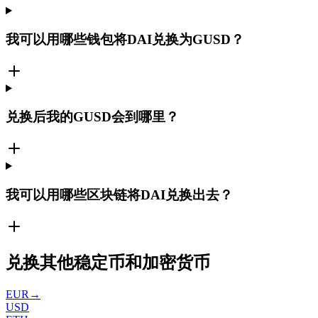
我可以用哪些钱包将DAI兑换为GUSD？
兑换后我的GUSD会到哪里？
我可以用哪些区块链将DAI兑换出去？
兑换其他稳定币和加密货币
EUR
→
USD