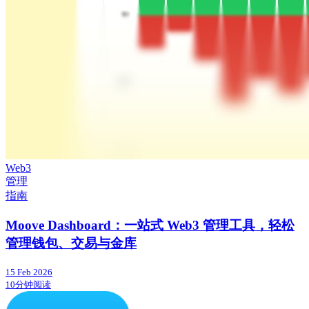
Web3
管理
指南
Moove Dashboard：一站式 Web3 管理工具，轻松
管理钱包、交易与金库
15 Feb 2026
10分钟阅读