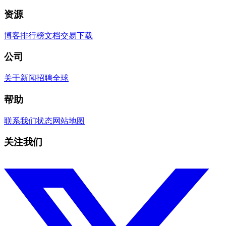
资源
博客
排行榜
文档
交易
下载
公司
关于
新闻
招聘
全球
帮助
联系我们
状态
网站地图
关注我们