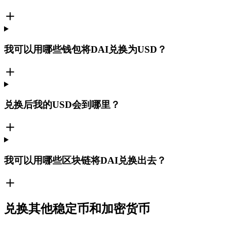
我可以用哪些钱包将DAI兑换为USD？
兑换后我的USD会到哪里？
我可以用哪些区块链将DAI兑换出去？
兑换其他稳定币和加密货币