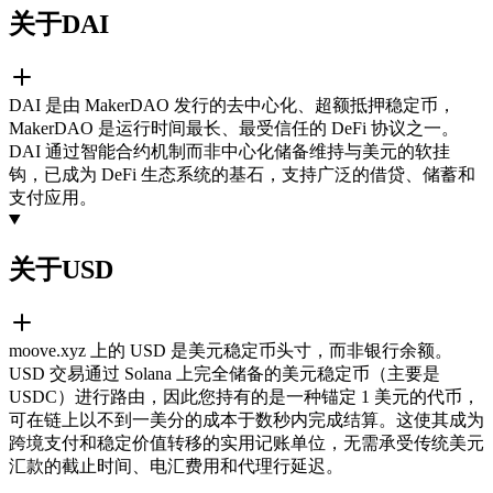
关于DAI
DAI 是由 MakerDAO 发行的去中心化、超额抵押稳定币，
MakerDAO 是运行时间最长、最受信任的 DeFi 协议之一。
DAI 通过智能合约机制而非中心化储备维持与美元的软挂
钩，已成为 DeFi 生态系统的基石，支持广泛的借贷、储蓄和
支付应用。
关于USD
moove.xyz 上的 USD 是美元稳定币头寸，而非银行余额。
USD 交易通过 Solana 上完全储备的美元稳定币（主要是
USDC）进行路由，因此您持有的是一种锚定 1 美元的代币，
可在链上以不到一美分的成本于数秒内完成结算。这使其成为
跨境支付和稳定价值转移的实用记账单位，无需承受传统美元
汇款的截止时间、电汇费用和代理行延迟。