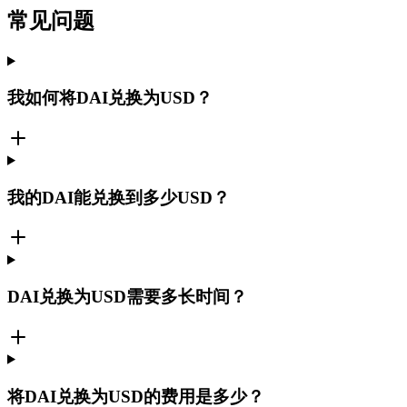
常见问题
我如何将DAI兑换为USD？
我的DAI能兑换到多少USD？
DAI兑换为USD需要多长时间？
将DAI兑换为USD的费用是多少？