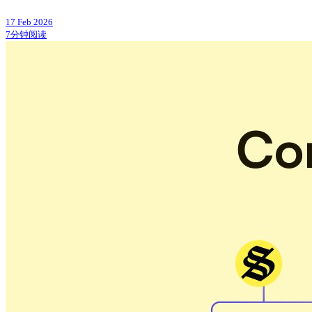
17 Feb 2026
7分钟阅读