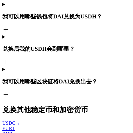
我可以用哪些钱包将DAI兑换为USDH？
兑换后我的USDH会到哪里？
我可以用哪些区块链将DAI兑换出去？
兑换其他稳定币和加密货币
USDC
→
EURT