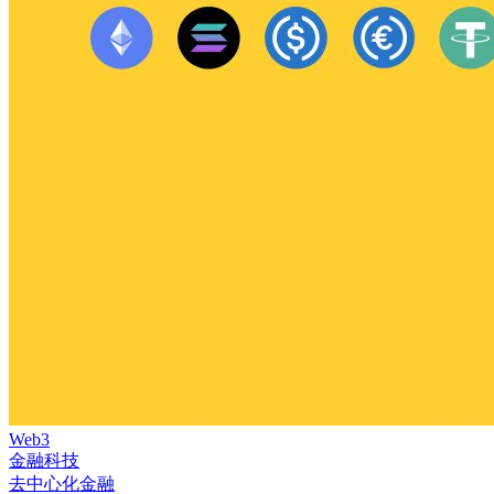
Web3
金融科技
去中心化金融