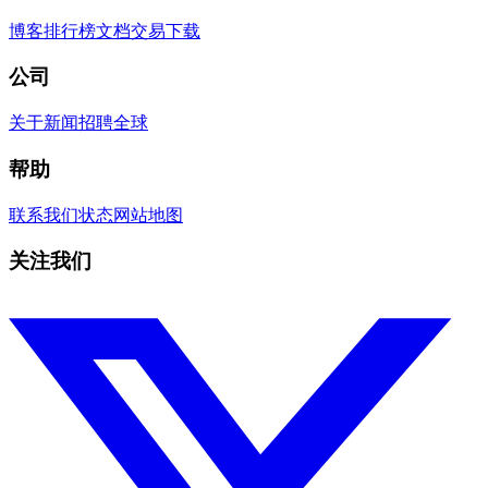
博客
排行榜
文档
交易
下载
公司
关于
新闻
招聘
全球
帮助
联系我们
状态
网站地图
关注我们