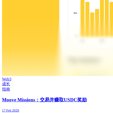
Web3
成长
指南
Moove Missions：交易并赚取USDC奖励
17 Feb 2026