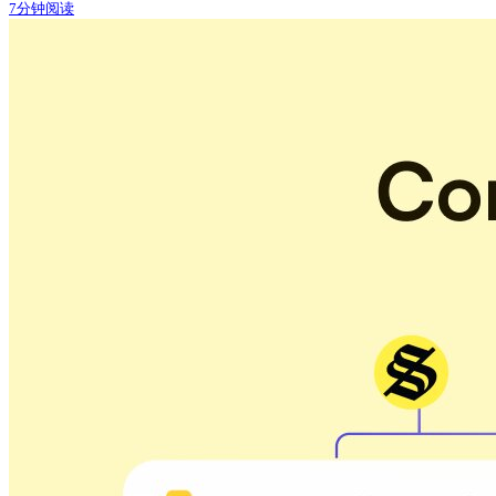
7分钟阅读