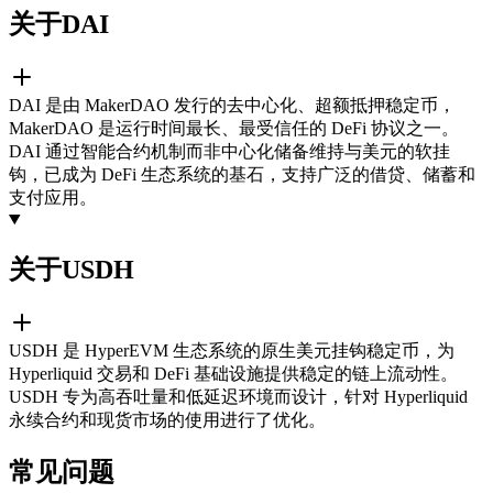
关于DAI
DAI 是由 MakerDAO 发行的去中心化、超额抵押稳定币，
MakerDAO 是运行时间最长、最受信任的 DeFi 协议之一。
DAI 通过智能合约机制而非中心化储备维持与美元的软挂
钩，已成为 DeFi 生态系统的基石，支持广泛的借贷、储蓄和
支付应用。
关于USDH
USDH 是 HyperEVM 生态系统的原生美元挂钩稳定币，为
Hyperliquid 交易和 DeFi 基础设施提供稳定的链上流动性。
USDH 专为高吞吐量和低延迟环境而设计，针对 Hyperliquid
永续合约和现货市场的使用进行了优化。
常见问题