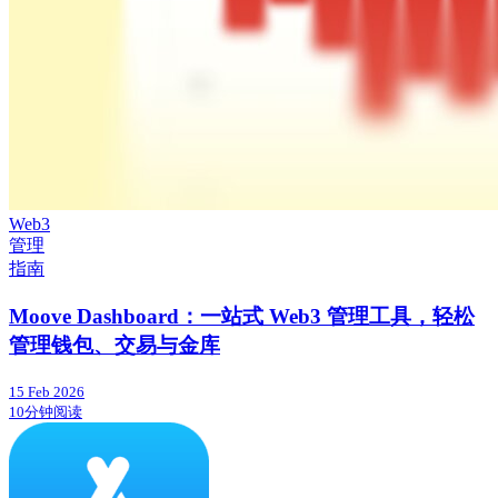
Web3
管理
指南
Moove Dashboard：一站式 Web3 管理工具，轻松
管理钱包、交易与金库
15 Feb 2026
10分钟阅读