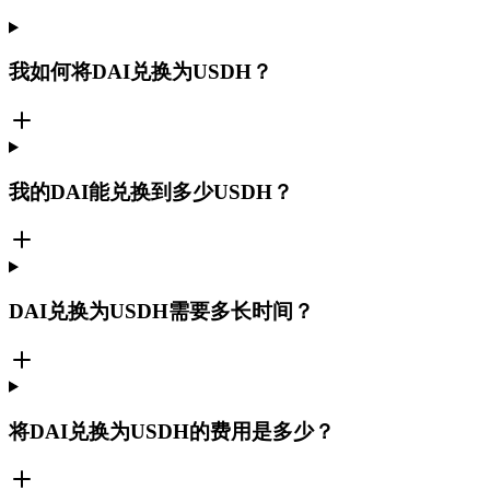
我如何将DAI兑换为USDH？
我的DAI能兑换到多少USDH？
DAI兑换为USDH需要多长时间？
将DAI兑换为USDH的费用是多少？