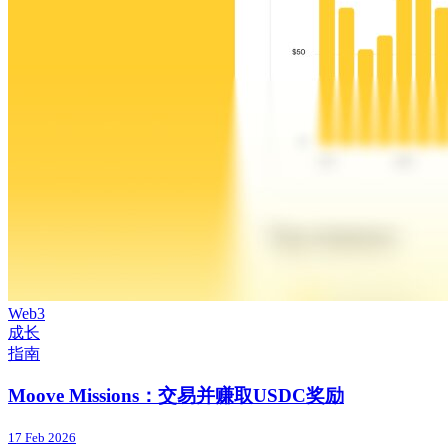
Web3
成长
指南
Moove Missions：交易并赚取USDC奖励
17 Feb 2026