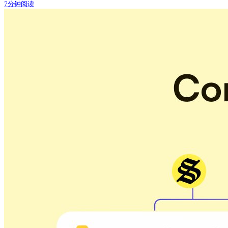
7分钟阅读