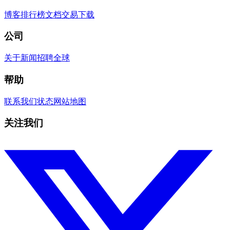
博客
排行榜
文档
交易
下载
公司
关于
新闻
招聘
全球
帮助
联系我们
状态
网站地图
关注我们