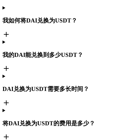
我如何将DAI兑换为USDT？
我的DAI能兑换到多少USDT？
DAI兑换为USDT需要多长时间？
将DAI兑换为USDT的费用是多少？