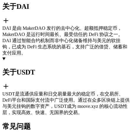
关于DAI
DAI 是由 MakerDAO 发行的去中心化、超额抵押稳定币，
MakerDAO 是运行时间最长、最受信任的 DeFi 协议之一。
DAI 通过智能合约机制而非中心化储备维持与美元的软挂
钩，已成为 DeFi 生态系统的基石，支持广泛的借贷、储蓄和
支付应用。
关于USDT
USDT是流通供应量和日交易量最大的稳定币，在交易所、
DeFi平台和国际支付流中广泛使用。通过在众多区块链上提供
与美元挂钩的数字资产，USDT成为 moove.xyz 的核心流动性
层，实现高效、快速、无国界的交易。
常见问题