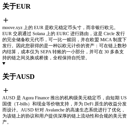
关于EUR
moove.xyz 上的 EUR 是欧元稳定币头寸，而非银行欧元。
EUR 交易通过 Solana 上的 EURC 进行路由，这是 Circle 发行
的完全储备欧元代币，可一比一赎回，并在欧盟 MiCA 制度下
发行。因此您获得的是一种以欧元计价的资产：可在链上数秒
内结算，成本仅为 SEPA 转账的一小部分，并可在 30 多条支
持的链之间兑换或桥接，全程保持自托管。
关于AUSD
AUSD 是 Agora Finance 推出的机构级美元稳定币，由短期 US
国债（T-bills）和现金等价物支持，并为 DeFi 原生的收益分发
而设计。AUSD 针对 Avalanche 的高速生态系统进行了优化，
为该链上的协议和用户提供深厚的链上流动性和合规的美元资
产。