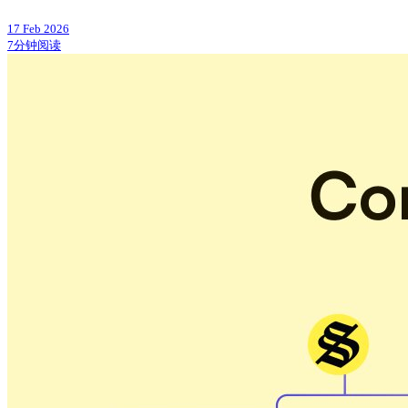
17 Feb 2026
7分钟阅读