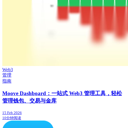
Web3
管理
指南
Moove Dashboard：一站式 Web3 管理工具，轻松
管理钱包、交易与金库
15 Feb 2026
10分钟阅读