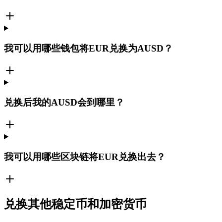
我可以用哪些钱包将EUR兑换为AUSD？
兑换后我的AUSD会到哪里？
我可以用哪些区块链将EUR兑换出去？
兑换其他稳定币和加密货币