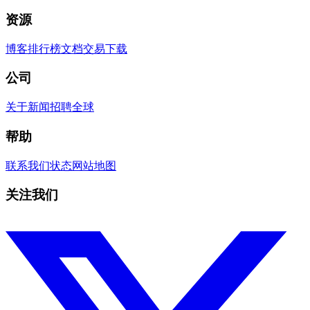
资源
博客
排行榜
文档
交易
下载
公司
关于
新闻
招聘
全球
帮助
联系我们
状态
网站地图
关注我们