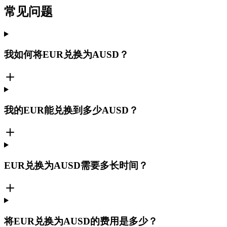
常见问题
我如何将EUR兑换为AUSD？
我的EUR能兑换到多少AUSD？
EUR兑换为AUSD需要多长时间？
将EUR兑换为AUSD的费用是多少？