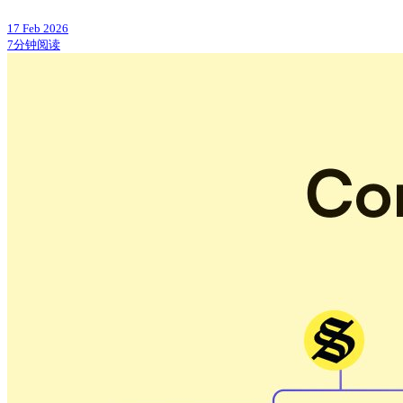
17 Feb 2026
7分钟阅读