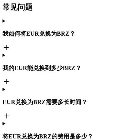
常见问题
我如何将EUR兑换为BRZ？
我的EUR能兑换到多少BRZ？
EUR兑换为BRZ需要多长时间？
将EUR兑换为BRZ的费用是多少？