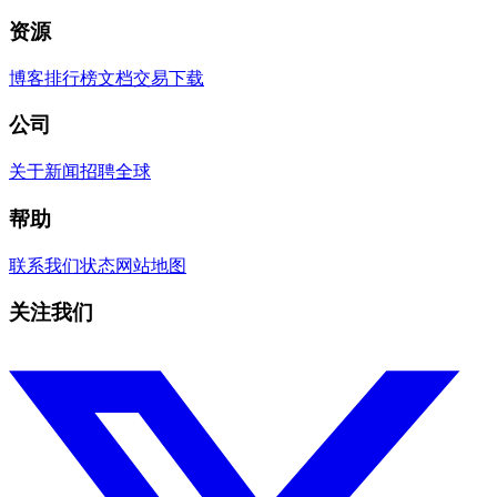
资源
博客
排行榜
文档
交易
下载
公司
关于
新闻
招聘
全球
帮助
联系我们
状态
网站地图
关注我们