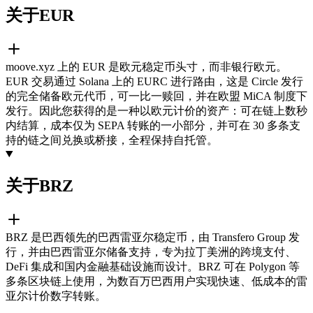
关于EUR
moove.xyz 上的 EUR 是欧元稳定币头寸，而非银行欧元。
EUR 交易通过 Solana 上的 EURC 进行路由，这是 Circle 发行
的完全储备欧元代币，可一比一赎回，并在欧盟 MiCA 制度下
发行。因此您获得的是一种以欧元计价的资产：可在链上数秒
内结算，成本仅为 SEPA 转账的一小部分，并可在 30 多条支
持的链之间兑换或桥接，全程保持自托管。
关于BRZ
BRZ 是巴西领先的巴西雷亚尔稳定币，由 Transfero Group 发
行，并由巴西雷亚尔储备支持，专为拉丁美洲的跨境支付、
DeFi 集成和国内金融基础设施而设计。BRZ 可在 Polygon 等
多条区块链上使用，为数百万巴西用户实现快速、低成本的雷
亚尔计价数字转账。