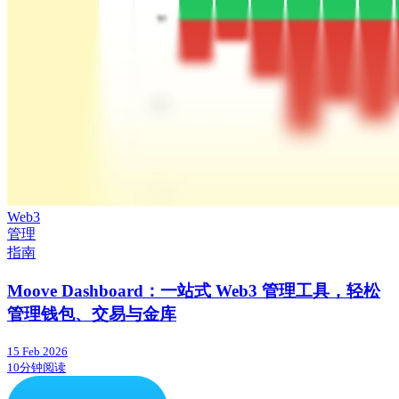
Web3
管理
指南
Moove Dashboard：一站式 Web3 管理工具，轻松
管理钱包、交易与金库
15 Feb 2026
10分钟阅读