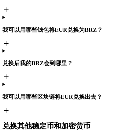
我可以用哪些钱包将EUR兑换为BRZ？
兑换后我的BRZ会到哪里？
我可以用哪些区块链将EUR兑换出去？
兑换其他稳定币和加密货币