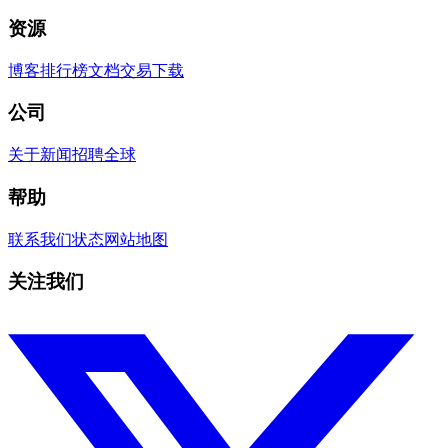
资源
博客
排行榜
文档
交易
下载
公司
关于
新闻
招聘
全球
帮助
联系我们
状态
网站地图
关注我们