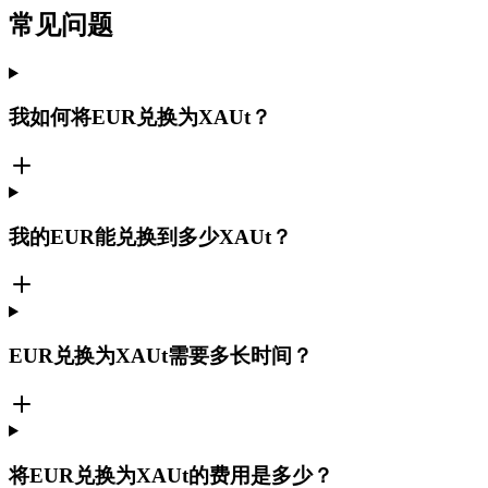
常见问题
我如何将EUR兑换为XAUt？
我的EUR能兑换到多少XAUt？
EUR兑换为XAUt需要多长时间？
将EUR兑换为XAUt的费用是多少？