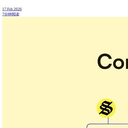
17 Feb 2026
7分钟阅读