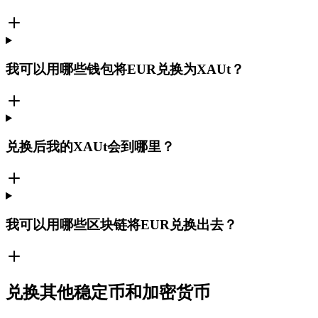
我可以用哪些钱包将EUR兑换为XAUt？
兑换后我的XAUt会到哪里？
我可以用哪些区块链将EUR兑换出去？
兑换其他稳定币和加密货币