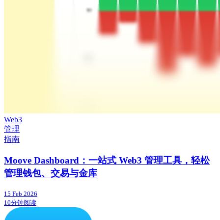
Web3
管理
指南
Moove Dashboard：一站式 Web3 管理工具，轻松
管理钱包、交易与金库
15 Feb 2026
10分钟阅读