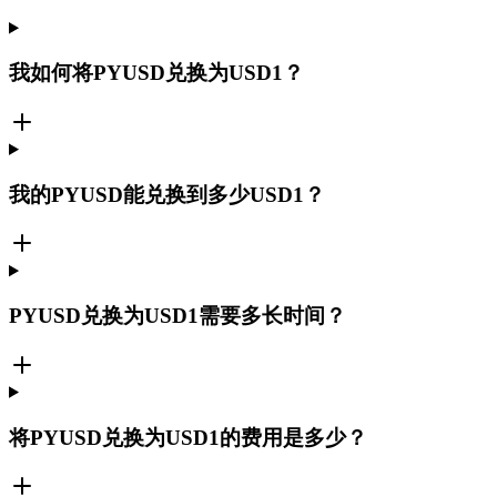
我如何将PYUSD兑换为USD1？
我的PYUSD能兑换到多少USD1？
PYUSD兑换为USD1需要多长时间？
将PYUSD兑换为USD1的费用是多少？