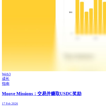
Web3
成长
指南
Moove Missions：交易并赚取USDC奖励
17 Feb 2026