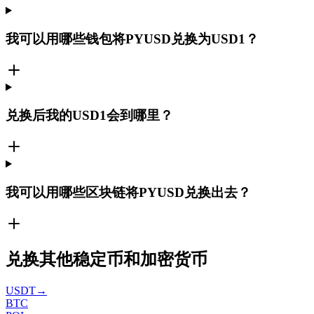
我可以用哪些钱包将PYUSD兑换为USD1？
兑换后我的USD1会到哪里？
我可以用哪些区块链将PYUSD兑换出去？
兑换其他稳定币和加密货币
USDT
→
BTC