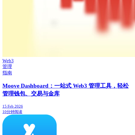
Web3
管理
指南
Moove Dashboard：一站式 Web3 管理工具，轻松
管理钱包、交易与金库
15 Feb 2026
10分钟阅读