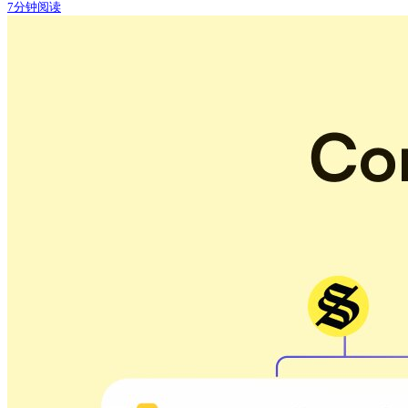
7分钟阅读