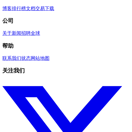
博客
排行榜
文档
交易
下载
公司
关于
新闻
招聘
全球
帮助
联系我们
状态
网站地图
关注我们