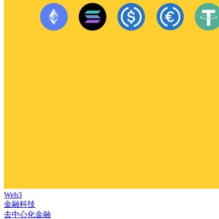
Web3
金融科技
去中心化金融