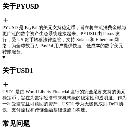
关于PYUSD
PYUSD 是 PayPal 的美元支持稳定币，旨在将主流消费金融与
更广泛的数字资产生态系统连接起来。PYUSD 由 Paxos 发
行，受 US 货币转移法律监管，支持 Solana 和 Ethereum 网
络，为全球数百万 PayPal 用户提供快速、低成本的数字美元
转账服务。
关于USD1
USD1 是由 World Liberty Financial 发行的完全足额支持的美元
稳定币，旨在为数字经济带来机构级的稳定性和透明度。作为
一种受监管且可赎回的资产，USD1 专为无缝集成到 DeFi 协
议、支付流程和跨链金融基础设施而构建。
常见问题