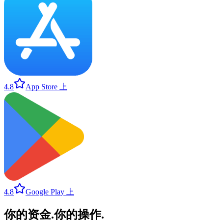
4.8
App Store 上
4.8
Google Play 上
你的资金
.
你的操作
.