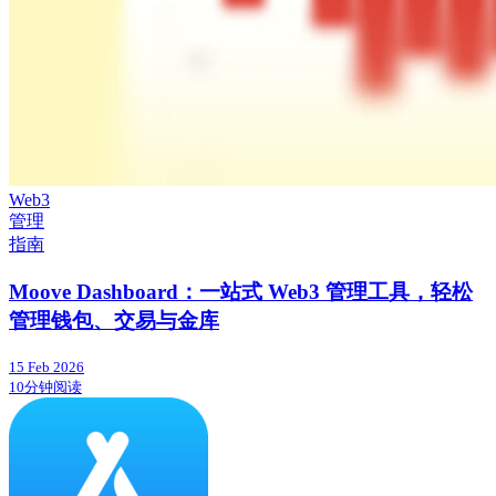
Web3
管理
指南
Moove Dashboard：一站式 Web3 管理工具，轻松
管理钱包、交易与金库
15 Feb 2026
10分钟阅读