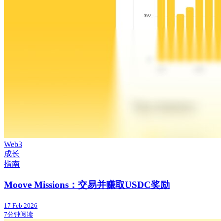
Web3
成长
指南
Moove Missions：交易并赚取USDC奖励
17 Feb 2026
7分钟阅读