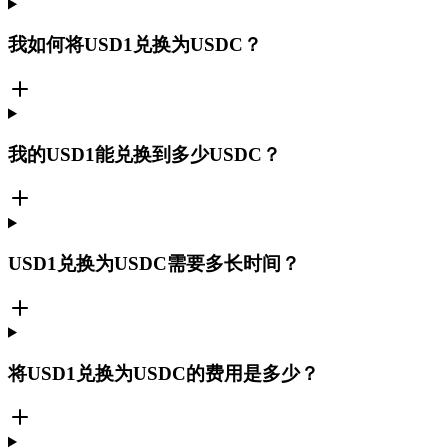
我如何将USD1兑换为USDC？
我的USD1能兑换到多少USDC？
USD1兑换为USDC需要多长时间？
将USD1兑换为USDC的费用是多少？