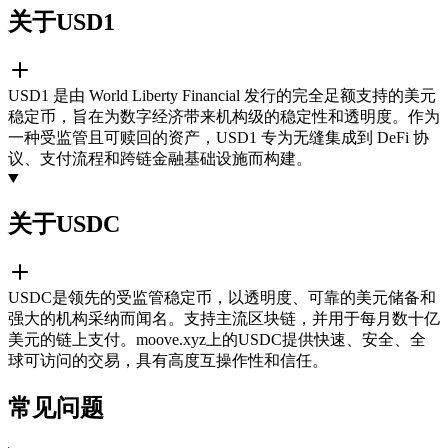
关于USD1
USD1 是由 World Liberty Financial 发行的完全足额支持的美元
稳定币，旨在为数字经济带来机构级的稳定性和透明度。作为
一种受监管且可赎回的资产，USD1 专为无缝集成到 DeFi 协
议、支付流程和跨链金融基础设施而构建。
关于USDC
USDC是领先的受监管稳定币，以透明度、可靠的美元储备和
强大的机构采纳而闻名。支持主流区块链，并用于每月数十亿
美元的链上支付。moove.xyz上的USDC提供快速、安全、全
球可访问的交易，具有高度互操作性和信任。
常见问题