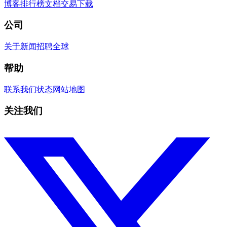
博客
排行榜
文档
交易
下载
公司
关于
新闻
招聘
全球
帮助
联系我们
状态
网站地图
关注我们