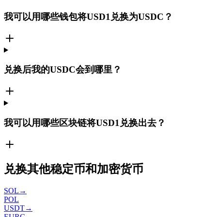
我可以用哪些钱包将USD1兑换为USDC？
兑换后我的USDC会到哪里？
我可以用哪些区块链将USD1兑换出去？
兑换其他稳定币和加密货币
SOL
→
POL
USDT
→
EURC