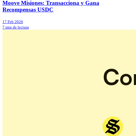
Moove Misiones: Transacciona y Gana
Recompensas USDC
17 Feb 2026
7 min de lectura