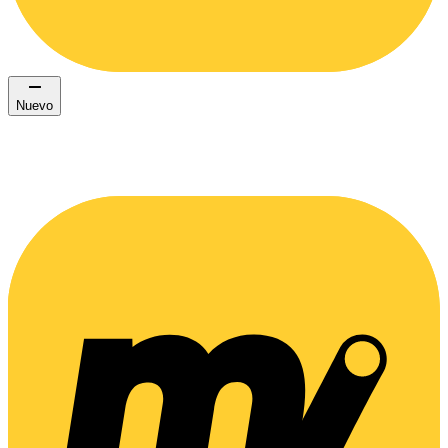
Nuevo