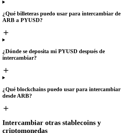
¿Qué billeteras puedo usar para intercambiar de
ARB a PYUSD?
¿Dónde se deposita mi PYUSD después de
intercambiar?
¿Qué blockchains puedo usar para intercambiar
desde ARB?
Intercambiar otras stablecoins y
criptomonedas