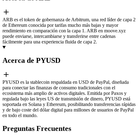
ARB es el token de gobernanza de Arbitrum, una red líder de capa 2
de Ethereum conocida por tarifas mucho más bajas y mayor
rendimiento en comparación con la capa 1. ARB en moove.xyz
puede enviarse, intercambiarse y transferirse entre cadenas
fácilmente para una experiencia fluida de capa 2.
Acerca de PYUSD
PYUSD es la stablecoin respaldada en USD de PayPal, diseñada
para conectar las finanzas de consumo tradicionales con el
ecosistema más amplio de activos digitales. Emitida por Paxos y
regulada bajo las leyes US de transmisión de dinero, PYUSD está
soportada en Solana y Ethereum, posibilitando transferencias rápidas
y de bajo coste del dólar digital para millones de usuarios de PayPal
en todo el mundo.
Preguntas Frecuentes