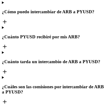
¿Cómo puedo intercambiar de ARB a PYUSD?
¿Cuánto PYUSD recibiré por mis ARB?
¿Cuánto tarda un intercambio de ARB a PYUSD?
¿Cuáles son las comisiones por intercambiar de ARB
a PYUSD?