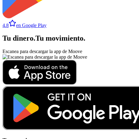
4.8
en Google Play
Tu dinero
.
Tu movimiento
.
Escanea para descargar la app de Moove