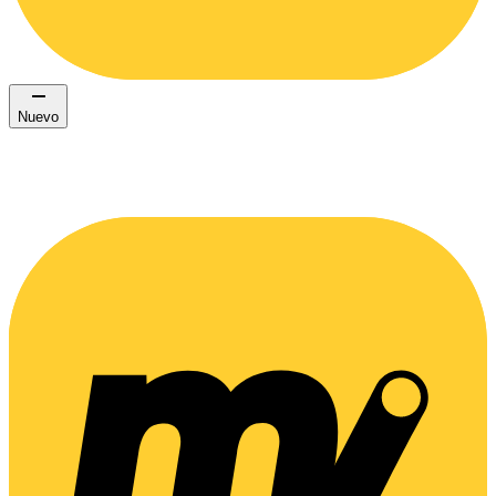
Nuevo