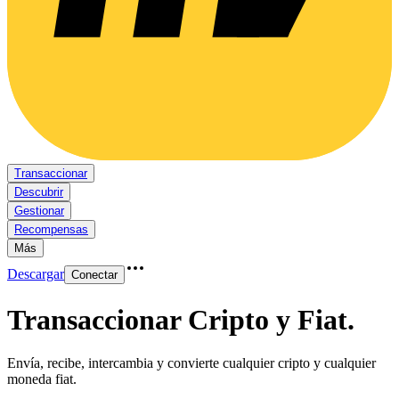
Transaccionar
Descubrir
Gestionar
Recompensas
Más
Descargar
Conectar
Transaccionar Cripto y Fiat
.
Envía, recibe, intercambia y convierte cualquier cripto y cualquier
moneda fiat.