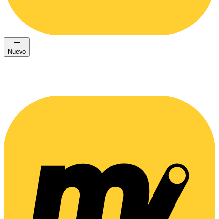
Nuevo