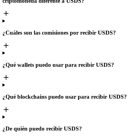
criptomoneda diferente a USDS?
¿Cuáles son las comisiones por recibir USDS?
¿Qué wallets puedo usar para recibir USDS?
¿Qué blockchains puedo usar para recibir USDS?
¿De quién puedo recibir USDS?