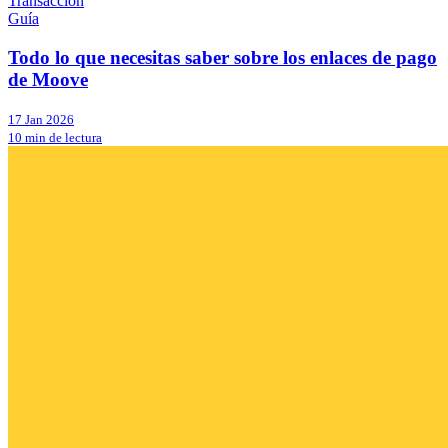
Transacción
Guía
Todo lo que necesitas saber sobre los enlaces de pago
de Moove
17 Jan 2026
10 min de lectura