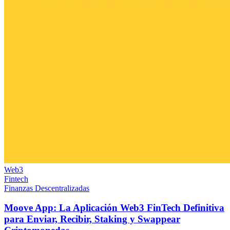
Web3
Fintech
Finanzas Descentralizadas
Moove App: La Aplicación Web3 FinTech Definitiva
para Enviar, Recibir, Staking y Swappear