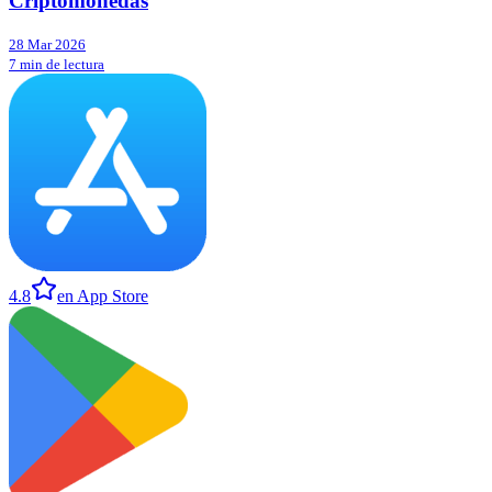
Criptomonedas
28 Mar 2026
7 min de lectura
4.8
en App Store