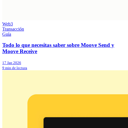
Web3
Transacción
Guía
Todo lo que necesitas saber sobre Moove Send y
Moove Receive
17 Jan 2026
9 min de lectura