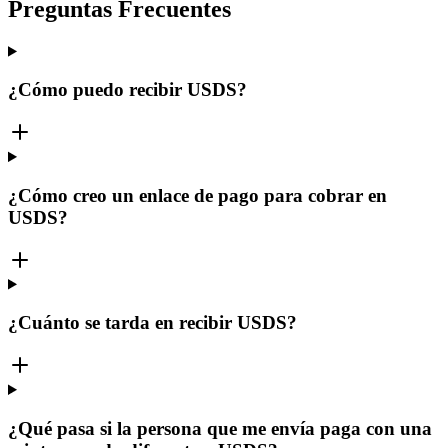
Preguntas Frecuentes
¿Cómo puedo recibir USDS?
¿Cómo creo un enlace de pago para cobrar en
USDS?
¿Cuánto se tarda en recibir USDS?
¿Qué pasa si la persona que me envía paga con una