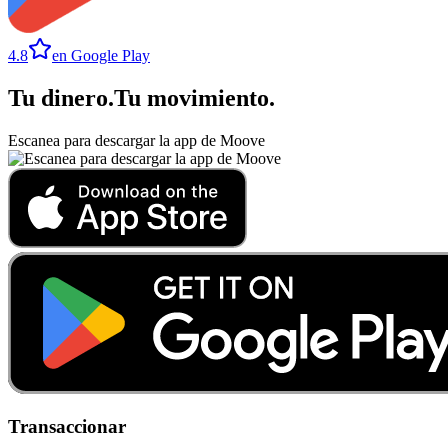
4.8
en Google Play
Tu dinero
.
Tu movimiento
.
Escanea para descargar la app de Moove
Transaccionar