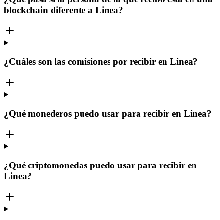
blockchain diferente a Linea?
¿Cuáles son las comisiones por recibir en Linea?
¿Qué monederos puedo usar para recibir en Linea?
¿Qué criptomonedas puedo usar para recibir en
Linea?