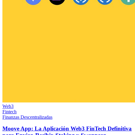
Web3
Fintech
Finanzas Descentralizadas
Moove App: La Aplicación Web3 FinTech Definitiva