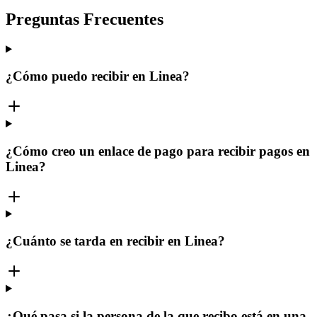
Preguntas Frecuentes
¿Cómo puedo recibir en Linea?
¿Cómo creo un enlace de pago para recibir pagos en
Linea?
¿Cuánto se tarda en recibir en Linea?
¿Qué pasa si la persona de la que recibo está en una