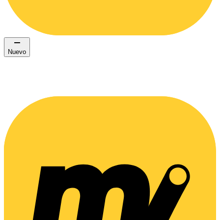
Nuevo