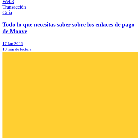
Web3
Transacción
Guía
Todo lo que necesitas saber sobre los enlaces de pago
de Moove
17 Jan 2026
10 min de lectura