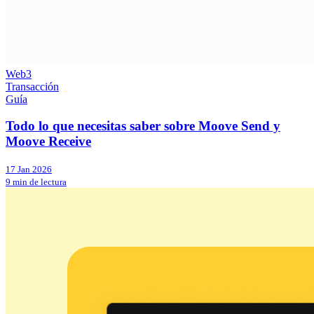
Web3
Transacción
Guía
Todo lo que necesitas saber sobre Moove Send y
Moove Receive
17 Jan 2026
9 min de lectura