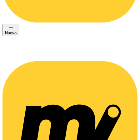
Nuevo