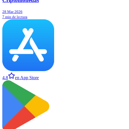
Criptomonedas
28 Mar 2026
7 min de lectura
4.8
en App Store