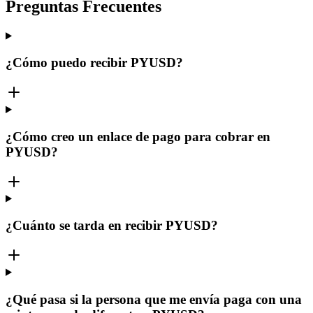
Preguntas Frecuentes
¿Cómo puedo recibir PYUSD?
¿Cómo creo un enlace de pago para cobrar en
PYUSD?
¿Cuánto se tarda en recibir PYUSD?
¿Qué pasa si la persona que me envía paga con una