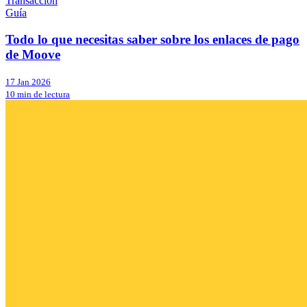
Transacción
Guía
Todo lo que necesitas saber sobre los enlaces de pago
de Moove
17 Jan 2026
10 min de lectura