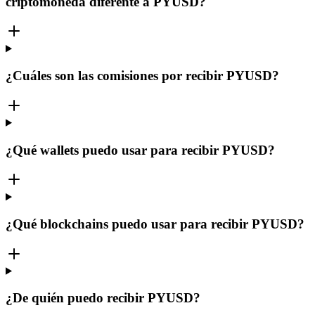
criptomoneda diferente a PYUSD?
¿Cuáles son las comisiones por recibir PYUSD?
¿Qué wallets puedo usar para recibir PYUSD?
¿Qué blockchains puedo usar para recibir PYUSD?
¿De quién puedo recibir PYUSD?