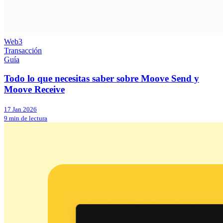
Web3
Transacción
Guía
Todo lo que necesitas saber sobre Moove Send y
Moove Receive
17 Jan 2026
9 min de lectura