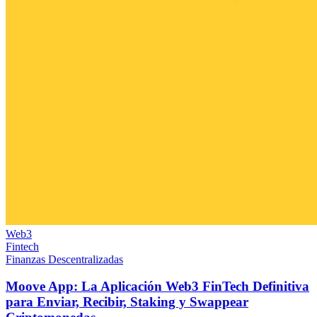
Web3
Fintech
Finanzas Descentralizadas
Moove App: La Aplicación Web3 FinTech Definitiva
para Enviar, Recibir, Staking y Swappear