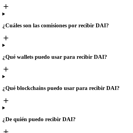
¿Cuáles son las comisiones por recibir DAI?
¿Qué wallets puedo usar para recibir DAI?
¿Qué blockchains puedo usar para recibir DAI?
¿De quién puedo recibir DAI?