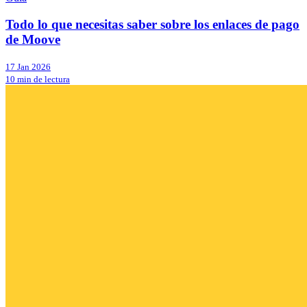
Todo lo que necesitas saber sobre los enlaces de pago
de Moove
17 Jan 2026
10 min de lectura