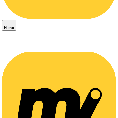
Nuevo