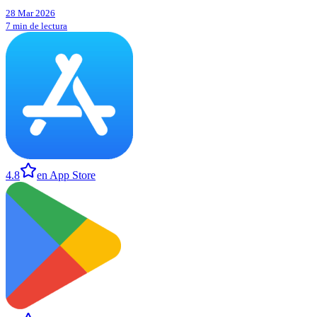
28 Mar 2026
7 min de lectura
4.8
en App Store