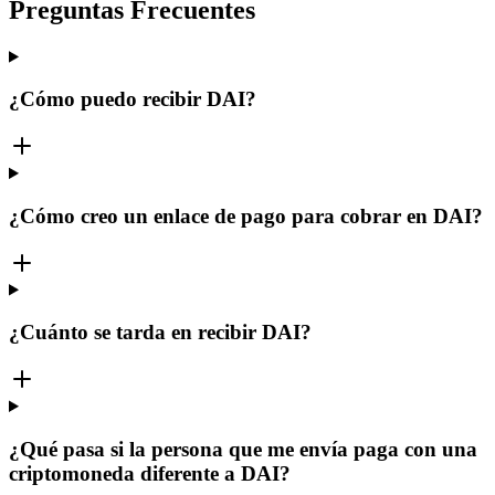
Preguntas Frecuentes
¿Cómo puedo recibir DAI?
¿Cómo creo un enlace de pago para cobrar en DAI?
¿Cuánto se tarda en recibir DAI?
¿Qué pasa si la persona que me envía paga con una
criptomoneda diferente a DAI?