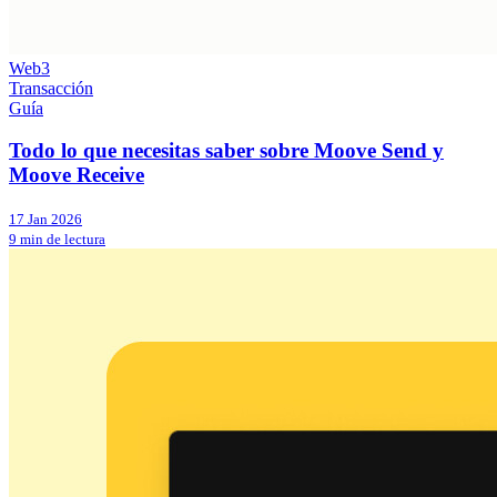
Web3
Transacción
Guía
Todo lo que necesitas saber sobre Moove Send y
Moove Receive
17 Jan 2026
9 min de lectura