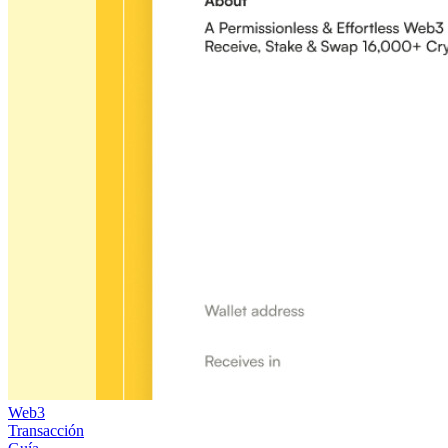
Web3
Transacción