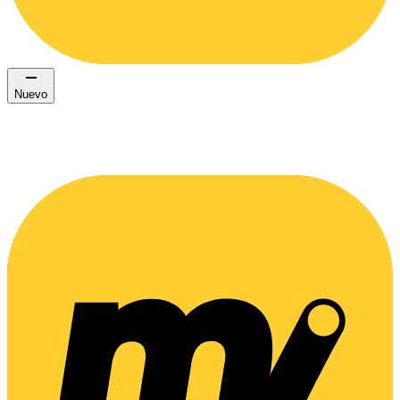
Nuevo