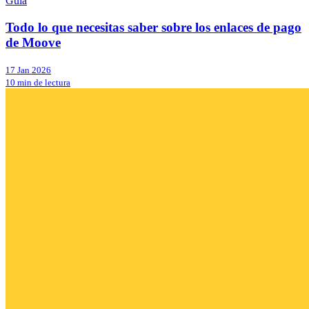
Guía
Todo lo que necesitas saber sobre los enlaces de pago
de Moove
17 Jan 2026
10 min de lectura