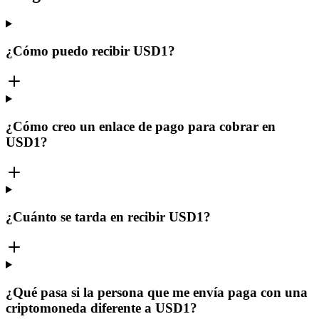
¿Cómo puedo recibir USD1?
¿Cómo creo un enlace de pago para cobrar en
USD1?
¿Cuánto se tarda en recibir USD1?
¿Qué pasa si la persona que me envía paga con una
criptomoneda diferente a USD1?