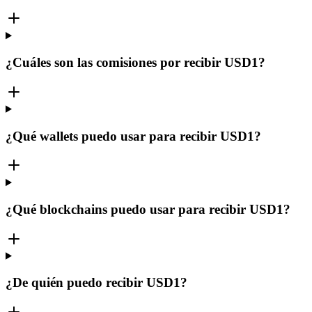
¿Cuáles son las comisiones por recibir USD1?
¿Qué wallets puedo usar para recibir USD1?
¿Qué blockchains puedo usar para recibir USD1?
¿De quién puedo recibir USD1?