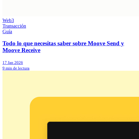
Web3
Transacción
Guía
Todo lo que necesitas saber sobre Moove Send y
Moove Receive
17 Jan 2026
9 min de lectura