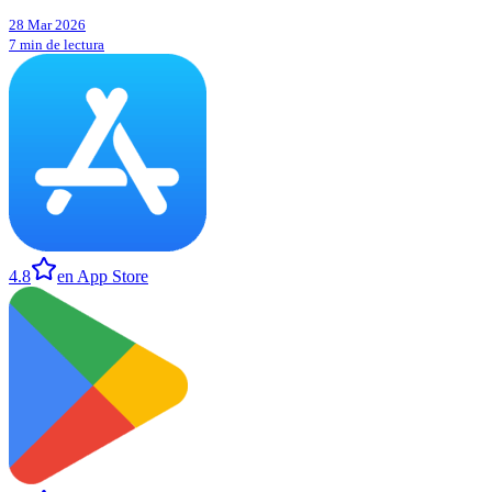
28 Mar 2026
7 min de lectura
4.8
en App Store