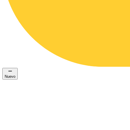
Nuevo