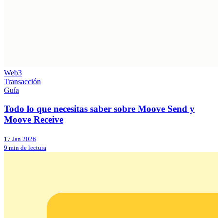
Web3
Transacción
Guía
Todo lo que necesitas saber sobre Moove Send y
Moove Receive
17 Jan 2026
9 min de lectura