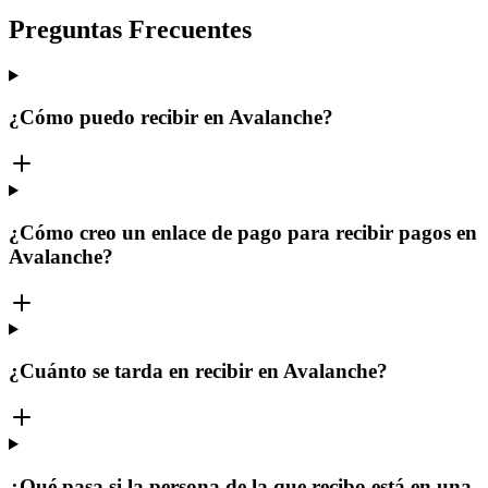
Preguntas Frecuentes
¿Cómo puedo recibir en Avalanche?
¿Cómo creo un enlace de pago para recibir pagos en
Avalanche?
¿Cuánto se tarda en recibir en Avalanche?
¿Qué pasa si la persona de la que recibo está en una