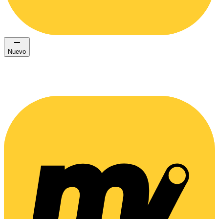
Nuevo