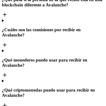
blockchain diferente a Avalanche?
¿Cuáles son las comisiones por recibir en
Avalanche?
¿Qué monederos puedo usar para recibir en
Avalanche?
¿Qué criptomonedas puedo usar para recibir en
Avalanche?