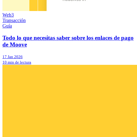
Web3
Transacción
Guía
Todo lo que necesitas saber sobre los enlaces de pago
de Moove
17 Jan 2026
10 min de lectura