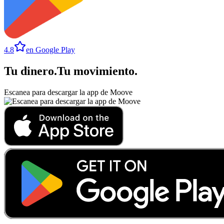
4.8
en Google Play
Tu dinero
.
Tu movimiento
.
Escanea para descargar la app de Moove